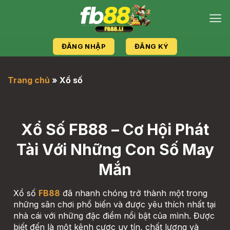
Chuyển
đến
nội
dung
ĐĂNG NHẬP
ĐĂNG KÝ
Trang chủ
»
Xổ số
Xổ Số FB88 – Cơ Hội Phát
Tài Với Những Con Số May
Mắn
Xổ số
FB88
đã nhanh chóng trở thành một trong
những sân chơi phổ biến và được yêu thích nhất tại
nhà cái với những đặc điểm nổi bật của mình. Được
biết đến là một kênh cược uy tín, chất lượng và