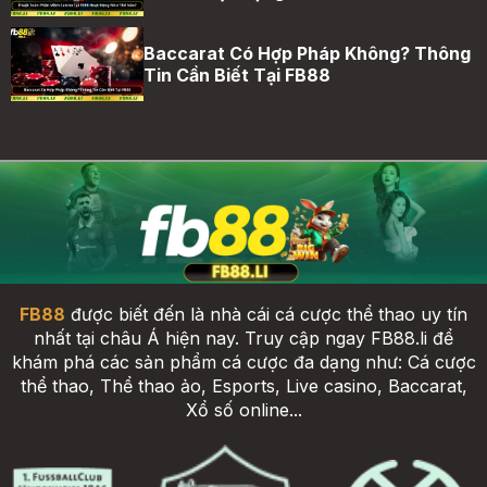
Baccarat Có Hợp Pháp Không? Thông
Tin Cần Biết Tại FB88
FB88
được biết đến là nhà cái cá cược thể thao uy tín
nhất tại châu Á hiện nay. Truy cập ngay FB88.li để
khám phá các sản phẩm cá cược đa dạng như: Cá cược
thể thao, Thể thao ảo, Esports, Live casino, Baccarat,
Xổ số online...