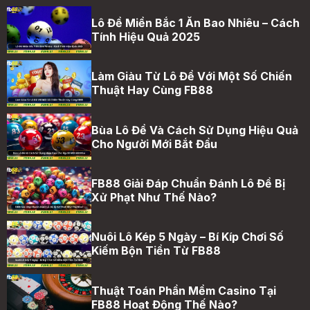
Lô Đề Miền Bắc 1 Ăn Bao Nhiêu – Cách
Tính Hiệu Quả 2025
Làm Giàu Từ Lô Đề Với Một Số Chiến
Thuật Hay Cùng FB88
Bùa Lô Đề Và Cách Sử Dụng Hiệu Quả
Cho Người Mới Bắt Đầu
FB88 Giải Đáp Chuẩn Đánh Lô Đề Bị
Xử Phạt Như Thế Nào?
Nuôi Lô Kép 5 Ngày – Bí Kíp Chơi Số
Kiếm Bộn Tiền Từ FB88
Thuật Toán Phần Mềm Casino Tại
FB88 Hoạt Động Thế Nào?