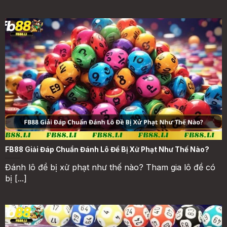
FB88 Giải Đáp Chuẩn Đánh Lô Đề Bị Xử Phạt Như Thế Nào?
Đánh lô đề bị xử phạt như thế nào? Tham gia lô đề có
bị [...]