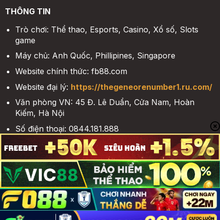
THÔNG TIN
Trò chơi: Thể thao, Esports, Casino, Xổ số, Slots
game
Máy chủ: Anh Quốc, Phillipines, Singapore
Website chính thức: fb88.com
Website đại lý:
https://thegeneorenumber1.ru.com/
Văn phòng VN: 45 Đ. Lê Duẩn, Cửa Nam, Hoàn
Kiếm, Hà Nội
Số điện thoại: 0844.181.888
Người chịu trách nhiệm website:
CEO Mr Pips
©2024 Bản Quyền Thuộc Về FB88