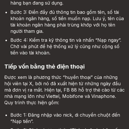
hàng bạn đang sử dụng.
Bước 3: Điền đầy đủ thông tin bao gồm tên, số tài
khoản ngân hàng, số tiền muốn nạp. Lưu ý, tên của
tài khoản ngân hàng phải trùng khớp với họ tên
người tham gia.
Bước 4: Kiểm tra kỹ thông tin và nhấn “Nạp ngay”.
Chờ vài phút để hệ thống xử lý cũng như cộng số
tiền vào tài khoản.
Tiếp vốn bằng thẻ điện thoại
Được xem là phương thức “huyền thoại” của những
hội viên tại X, bởi nó đã xuất hiện từ những ngày đầu
mà đơn vị ra mắt. Hiện tại, FB 88 hỗ trợ thẻ cào từ các
nhà mạng lớn như Viettel, Mobifone và Vinaphone.
Quy trình thực hiện gồm:
Bước 1: Đăng nhập vào nick, di chuyển chuột đến
“Nạp tiền”.