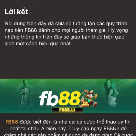
Lời kết
Nội dung trên đây đã chia sẻ tường tận các quy trình
nạp tiền FB88 dành cho mọi người tham gia. Hy vọng
những thông tin trên đây sẽ giúp bạn thực hiện giao
dịch một cách hiệu quả nhất.
FB88
được biết đến là nhà cái cá cược thể thao uy tín
nhất tại châu Á hiện nay. Truy cập ngay FB88.li để
khám phá các sản phẩm cá cược đa dạng như: Cá cược