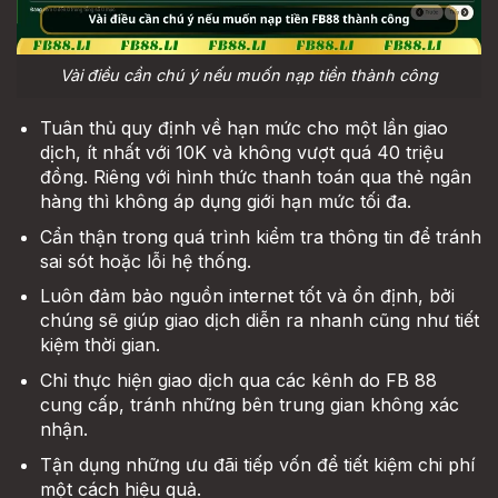
Vài điều cần chú ý nếu muốn nạp tiền thành công
Tuân thủ quy định về hạn mức cho một lần giao
dịch, ít nhất với 10K và không vượt quá 40 triệu
đồng. Riêng với hình thức thanh toán qua thẻ ngân
hàng thì không áp dụng giới hạn mức tối đa.
Cẩn thận trong quá trình kiểm tra thông tin để tránh
sai sót hoặc lỗi hệ thống.
Luôn đảm bảo nguồn internet tốt và ổn định, bởi
chúng sẽ giúp giao dịch diễn ra nhanh cũng như tiết
kiệm thời gian.
Chỉ thực hiện giao dịch qua các kênh do FB 88
cung cấp, tránh những bên trung gian không xác
nhận.
Tận dụng những ưu đãi tiếp vốn để tiết kiệm chi phí
một cách hiệu quả.