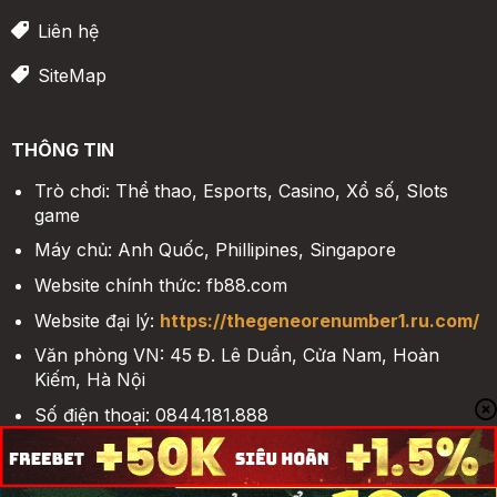
Liên hệ
SiteMap
THÔNG TIN
Trò chơi: Thể thao, Esports, Casino, Xổ số, Slots
game
Máy chủ: Anh Quốc, Phillipines, Singapore
Website chính thức: fb88.com
Website đại lý:
https://thegeneorenumber1.ru.com/
Văn phòng VN: 45 Đ. Lê Duẩn, Cửa Nam, Hoàn
Kiếm, Hà Nội
Số điện thoại: 0844.181.888
Người chịu trách nhiệm website:
CEO Mr Pips