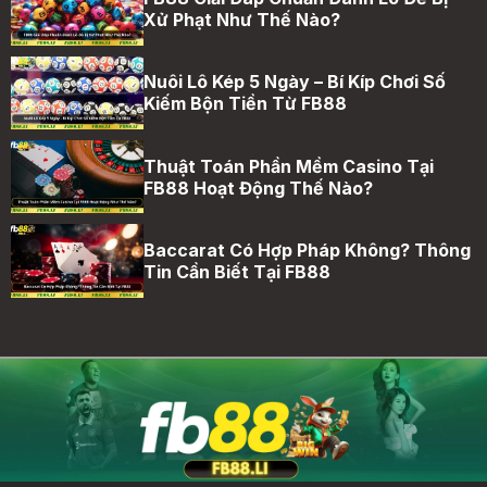
Xử Phạt Như Thế Nào?
Nuôi Lô Kép 5 Ngày – Bí Kíp Chơi Số
Kiếm Bộn Tiền Từ FB88
Thuật Toán Phần Mềm Casino Tại
FB88 Hoạt Động Thế Nào?
Baccarat Có Hợp Pháp Không? Thông
Tin Cần Biết Tại FB88