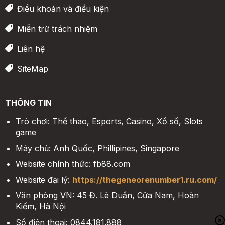
Điều khoản và điều kiện
Miễn trừ trách nhiệm
Liên hệ
SiteMap
THÔNG TIN
Trò chơi: Thể thao, Esports, Casino, Xổ số, Slots
game
Máy chủ: Anh Quốc, Phillipines, Singapore
Website chính thức: fb88.com
Website đại lý:
https://thegeneorenumber1.ru.com/
Văn phòng VN: 45 Đ. Lê Duẩn, Cửa Nam, Hoàn
Kiếm, Hà Nội
Số điện thoại: 0844.181.888