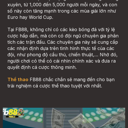
xuyên, từ 1,000 đến 5,000 người mỗi ngày, và con
số này còn tăng mạnh trong các mùa giải lớn như
Euro hay World Cup.
Tại FB88, không chỉ có các kèo bóng đá với tỷ lệ
cược hấp dẫn, mà còn có đội ngũ chuyên gia phân
tích các trận đấu. Các chuyên gia này sẽ cung cấp
các nhận định dựa trên tình hình thực tế của các
đội, như phong độ cầu thủ, chiến thuật,… Nhờ đó,
người chơi có thể có cái nhìn chính xác và đưa ra
quyết định cá cược thông minh.
Thể thao
FB88 chắc chắn sẽ mang đến cho bạn
trải nghiệm cá cược thể thao tuyệt vời nhất.