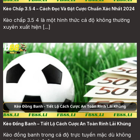
Kèo Chấp 3.5 4 – Cách Đọc Và Đặt Cược Chuẩn Xác Nhất 2024
Kèo chấp 3.5 4 là một hình thức cá độ không thường
xuyên xuất hiện [...]
Kèo Đồng Banh – Tiết Lộ Cách Cược An Toàn Rinh Lãi Khủng
Kèo đồng banh trong cá độ trực tuyến mặc dù không