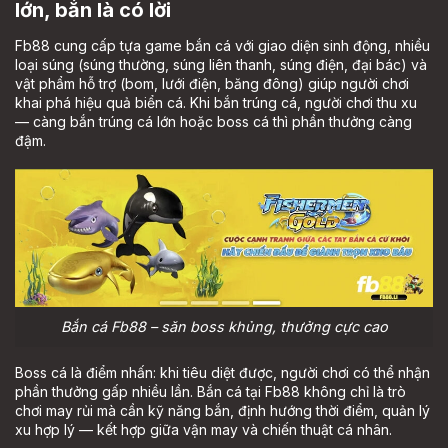
lớn, bắn là có lời
Fb88 cung cấp tựa game bắn cá với giao diện sinh động, nhiều
loại súng (súng thường, súng liên thanh, súng điện, đại bác) và
vật phẩm hỗ trợ (bom, lưới điện, băng đông) giúp người chơi
khai phá hiệu quả biển cá. Khi bắn trúng cá, người chơi thu xu
— càng bắn trúng cá lớn hoặc boss cá thì phần thưởng càng
đậm.
Bắn cá Fb88 – săn boss khủng, thưởng cực cao
Boss cá là điểm nhấn: khi tiêu diệt được, người chơi có thể nhận
phần thưởng gấp nhiều lần. Bắn cá tại Fb88 không chỉ là trò
chơi may rủi mà cần kỹ năng bắn, định hướng thời điểm, quản lý
xu hợp lý — kết hợp giữa vận may và chiến thuật cá nhân.