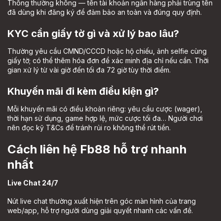
Thông thường không — tên tài khoản ngân hàng phải trùng tên
đã dùng khi đăng ký để đảm bảo an toàn và đúng quy định.
KYC cần giấy tờ gì và xử lý bao lâu?
Thường yêu cầu CMND/CCCD hoặc hộ chiếu, ảnh selfie cùng
giấy tờ; có thể thêm hóa đơn để xác minh địa chỉ nếu cần. Thời
gian xử lý từ vài giờ đến tối đa 72 giờ tùy thời điểm.
Khuyến mãi đi kèm điều kiện gì?
Mỗi khuyến mãi có điều khoản riêng: yêu cầu cược (wager),
thời hạn sử dụng, game hợp lệ, mức cược tối đa… Người chơi
nên đọc kỹ T&Cs để tránh rủi ro không thể rút tiền.
Cách liên hệ Fb88 hỗ trợ nhanh
nhất
Live Chat 24/7
Nút live chat thường xuất hiện trên góc màn hình của trang
web/app, hỗ trợ người dùng giải quyết nhanh các vấn đề.