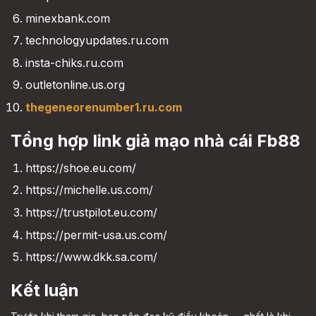
minexbank.com
technologyupdates.ru.com
insta-chiks.ru.com
outletonline.us.org
thegeneorenumber1.ru.com
Tổng hợp link giả mạo nhà cái Fb88
https://shoe.eu.com/
https://michelle.us.com/
https://trustpilot.eu.com/
https://permit-usa.us.com/
https://www.dkk.sa.com/
Kết luận