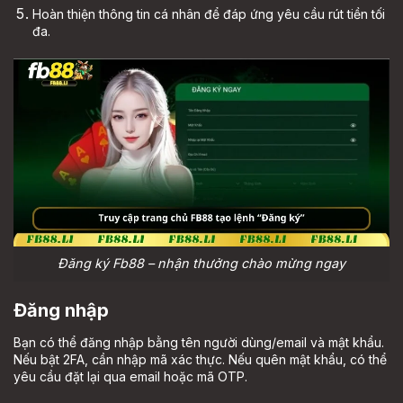
Hoàn thiện thông tin cá nhân để đáp ứng yêu cầu rút tiền tối
đa.
Đăng ký Fb88 – nhận thưởng chào mừng ngay
Đăng nhập
Bạn có thể đăng nhập bằng tên người dùng/email và mật khẩu.
Nếu bật 2FA, cần nhập mã xác thực. Nếu quên mật khẩu, có thể
yêu cầu đặt lại qua email hoặc mã OTP.